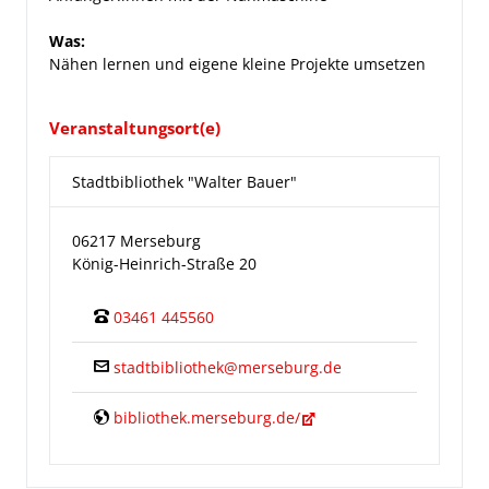
Was:
Nähen lernen und eigene kleine Projekte umsetzen
Veranstaltungsort(e)
Stadtbibliothek "Walter Bauer"
06217 Merseburg
König-Heinrich-Straße 20
03461 445560
stadtbibliothek@merseburg.de
bibliothek.merseburg.de/