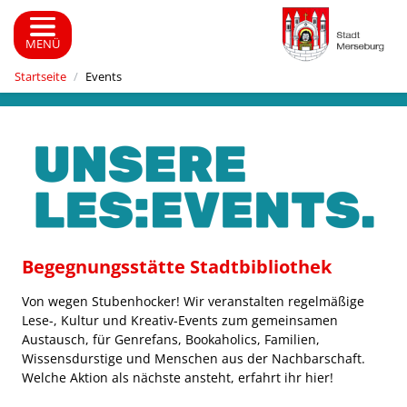
MENÜ
Startseite
Events
Begegnungsstätte Stadtbibliothek
Von wegen Stubenhocker! Wir veranstalten regelmäßige
Lese-, Kultur und Kreativ-Events zum gemeinsamen
Austausch, für Genrefans, Bookaholics, Familien,
Wissensdurstige und Menschen aus der Nachbarschaft.
Welche Aktion als nächste ansteht, erfahrt ihr hier!