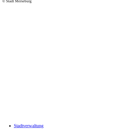
© Stadt Merseburg
Stadtverwaltung