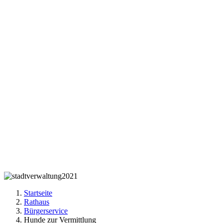
Startseite
Rathaus
Bürgerservice
Hunde zur Vermittlung