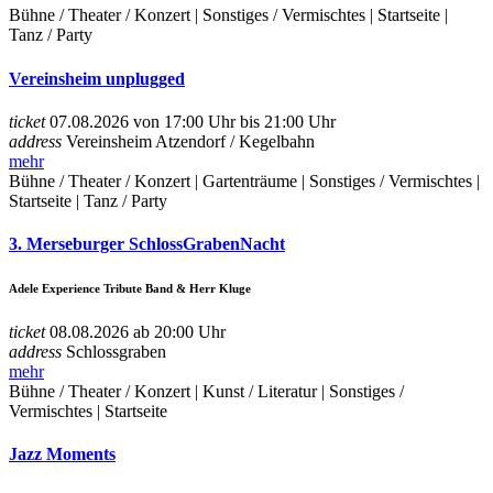
Bühne / Theater / Konzert | Sonstiges / Vermischtes | Startseite |
Tanz / Party
Vereinsheim unplugged
ticket
07.08.2026 von 17:00 Uhr bis 21:00 Uhr
address
Vereinsheim Atzendorf / Kegelbahn
mehr
Bühne / Theater / Konzert | Gartenträume | Sonstiges / Vermischtes |
Startseite | Tanz / Party
3. Merseburger SchlossGrabenNacht
Adele Experience Tribute Band & Herr Kluge
ticket
08.08.2026 ab 20:00 Uhr
address
Schlossgraben
mehr
Bühne / Theater / Konzert | Kunst / Literatur | Sonstiges /
Vermischtes | Startseite
Jazz Moments