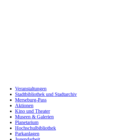
Veranstaltungen
Stadtbibliothek und Stadtarchiv
Merseburg-Pass
Aktionen
Kino und Theater
Museen & Galerien
Planetarium
Hochschulbibliothek
Parkanlagen
Jugendarbeit