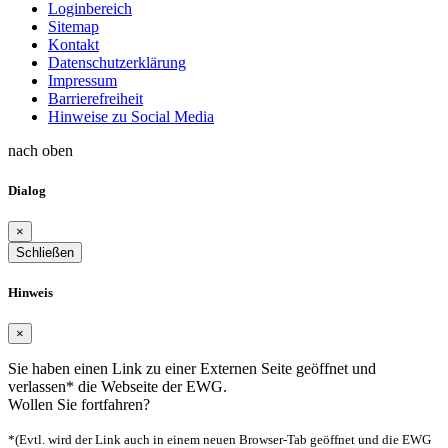
Loginbereich
Sitemap
Kontakt
Datenschutzerklärung
Impressum
Barrierefreiheit
Hinweise zu Social Media
nach oben
Dialog
×
Schließen
Hinweis
×
Sie haben einen Link zu einer Externen Seite geöffnet und
verlassen* die Webseite der EWG.
Wollen Sie fortfahren?
*(Evtl. wird der Link auch in einem neuen Browser-Tab geöffnet und die EWG