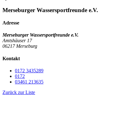
Merseburger Wassersportfreunde e.V.
Adresse
Merseburger Wassersportfreunde e.V.
Amtshäuser 17
06217 Merseburg
Kontakt
0172 3435289
0172
03461 213635
Zurück zur Liste