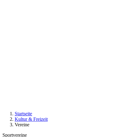
Startseite
Kultur & Freizeit
Vereine
Sportvereine